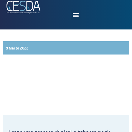
9 Marzo 2022