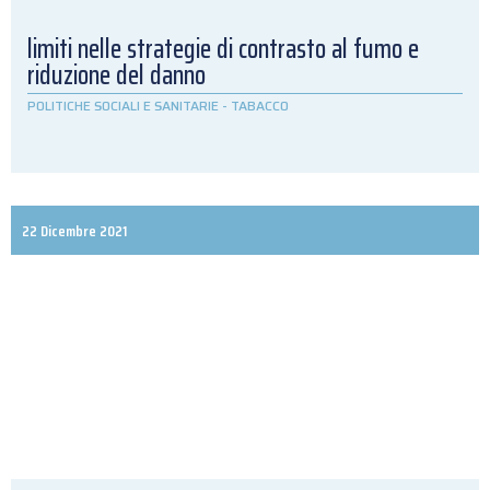
limiti nelle strategie di contrasto al fumo e
riduzione del danno
POLITICHE SOCIALI E SANITARIE
-
TABACCO
22 Dicembre 2021