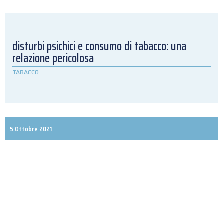
disturbi psichici e consumo di tabacco: una
relazione pericolosa
TABACCO
5 Ottobre 2021