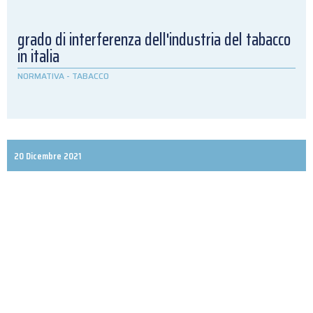
grado di interferenza dell'industria del tabacco
in italia
NORMATIVA
-
TABACCO
20 Dicembre 2021