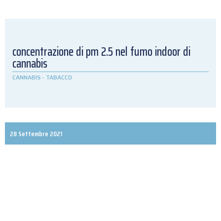
concentrazione di pm 2.5 nel fumo indoor di
cannabis
CANNABIS
-
TABACCO
28 Settembre 2021