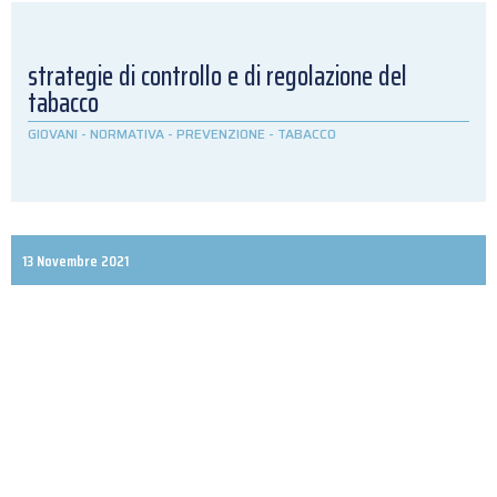
strategie di controllo e di regolazione del
tabacco
GIOVANI
-
NORMATIVA
-
PREVENZIONE
-
TABACCO
13 Novembre 2021