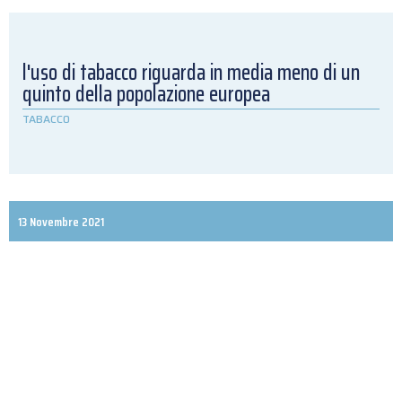
l'uso di tabacco riguarda in media meno di un
quinto della popolazione europea
TABACCO
13 Novembre 2021