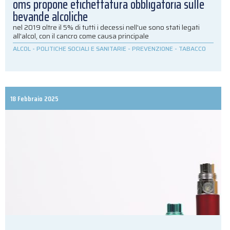
oms propone etichettatura obbligatoria sulle
bevande alcoliche
nel 2019 oltre il 5% di tutti i decessi nell'ue sono stati legati
all'alcol, con il cancro come causa principale
ALCOL
-
POLITICHE SOCIALI E SANITARIE
-
PREVENZIONE
-
TABACCO
18 Febbraio 2025