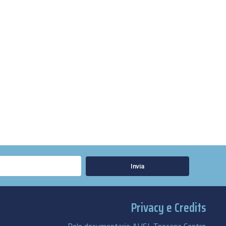
Invia
Privacy e Credits