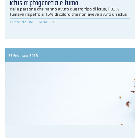
ictus criptogenetici e fumo
delle persone che hanno avuto questo tipo di ictus, il 33%
fumava rispetto al 15% di coloro che non aveva avuto un ictus
PREVENZIONE
-
TABACCO
23 Febbraio 2025