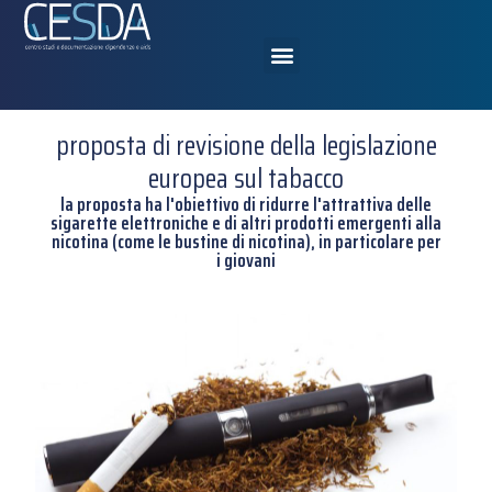
proposta di revisione della legislazione
europea sul tabacco
la proposta ha l'obiettivo di ridurre l'attrattiva delle
sigarette elettroniche e di altri prodotti emergenti alla
nicotina (come le bustine di nicotina), in particolare per
i giovani