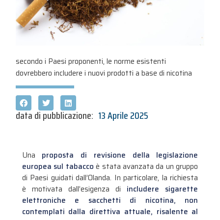
secondo i Paesi proponenti, le norme esistenti
dovrebbero includere i nuovi prodotti a base di nicotina
data di pubblicazione:
13 Aprile 2025
Una
proposta di revisione della legislazione
europea sul tabacco
è stata avanzata da un gruppo
di Paesi guidati dall’Olanda. In particolare, la richiesta
è motivata dall’esigenza di
includere sigarette
elettroniche e sacchetti di nicotina, non
contemplati dalla direttiva attuale, risalente al