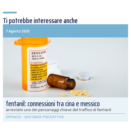
Ti potrebbe interessare anche
7 Agosto 2026
fentanil: connessioni tra cina e messico
arrestato uno dei personaggi chiave del traffico di fentanil
OPPIACEI
-
SOSTANZE PSICOATTIVE