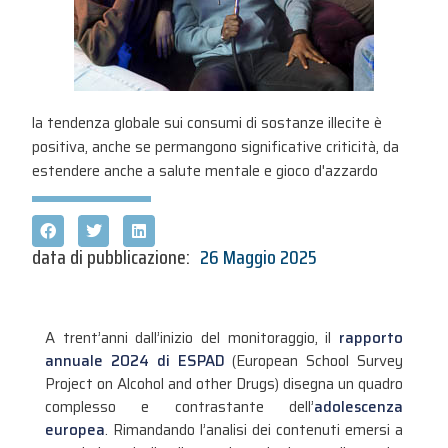
la tendenza globale sui consumi di sostanze illecite è
positiva, anche se permangono significative criticità, da
estendere anche a salute mentale e gioco d'azzardo
data di pubblicazione:
26 Maggio 2025
A trent’anni dall’inizio del monitoraggio, il
rapporto
annuale 2024 di ESPAD
(European School Survey
Project on Alcohol and other Drugs) disegna un quadro
complesso e contrastante dell’
adolescenza
europea
. Rimandando l’analisi dei contenuti emersi a