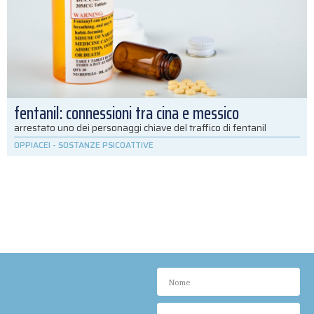
fentanil: connessioni tra cina e messico
arrestato uno dei personaggi chiave del traffico di fentanil
OPPIACEI
-
SOSTANZE PSICOATTIVE