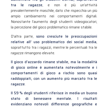
tra le ragazze
, e non è più un’attività
prevalentemente maschile, dato che rispecchia un più
ampio cambiamento nei comportamenti digitali.
Nonostante l’aumento degli studenti videogiocatori,
la percezione del gioco problematico rimane stabile.
D’altra parte,
sono cresciute le preoccupazioni
relative all’ uso problematico dei social media
,
soprattutto tra i ragazzi, mentre le percentuali tra le
ragazze rimangono elevate.
Il gioco d’azzardo rimane stabile, ma la modalità
di gioco online è aumentata notevolmente e i
comportamenti di gioco a rischio sono quasi
raddoppiati, con un aumento più marcato tra le
ragazze
.
Il 59 % degli studenti riferisce in media un buono
stato di benessere mentale. I risultati
evidenziano notevoli differenze geografiche e