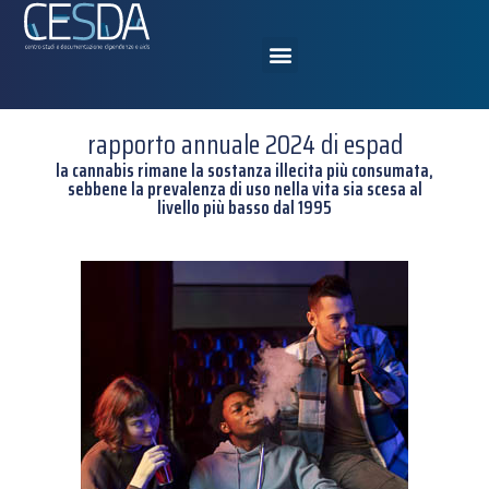
rapporto annuale 2024 di espad
la cannabis rimane la sostanza illecita più consumata,
sebbene la prevalenza di uso nella vita sia scesa al
livello più basso dal 1995