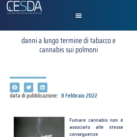
danni a lungo termine di tabacco e
cannabis sui polmoni
data di pubblicazione:
8 Febbraio 2022
Fumare cannabis non è
associato alle stesse
conseguenze