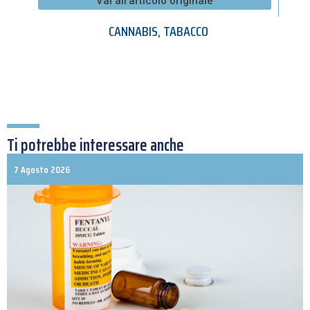
Vai all'articolo originale
CANNABIS
,
TABACCO
Ti potrebbe interessare anche
7 Agosto 2026