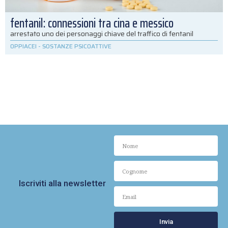
fentanil: connessioni tra cina e messico
arrestato uno dei personaggi chiave del traffico di fentanil
OPPIACEI
-
SOSTANZE PSICOATTIVE
Iscriviti alla newsletter
Invia