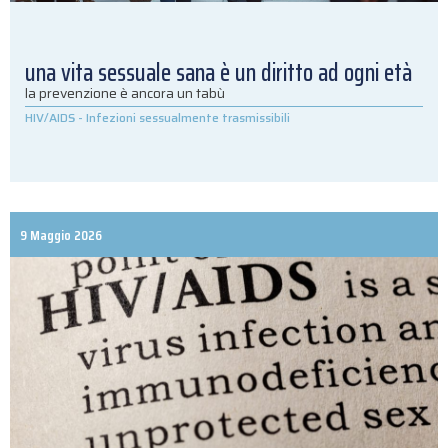
una vita sessuale sana è un diritto ad ogni età
la prevenzione è ancora un tabù
HIV/AIDS
-
Infezioni sessualmente trasmissibili
9 Maggio 2026