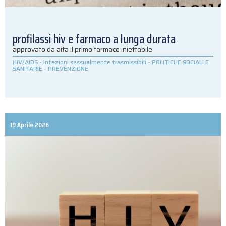
profilassi hiv e farmaco a lunga durata
approvato da aifa il primo farmaco iniettabile
HIV/AIDS
-
Infezioni sessualmente trasmissibili
-
POLITICHE SOCIALI E
SANITARIE
-
PREVENZIONE
19 Aprile 2026