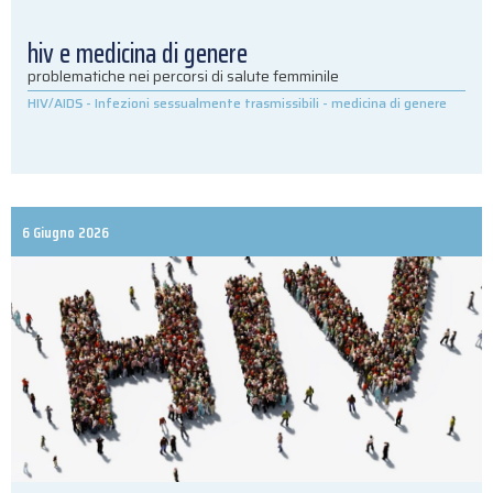
hiv e medicina di genere
problematiche nei percorsi di salute femminile
HIV/AIDS
-
Infezioni sessualmente trasmissibili
-
medicina di genere
6 Giugno 2026