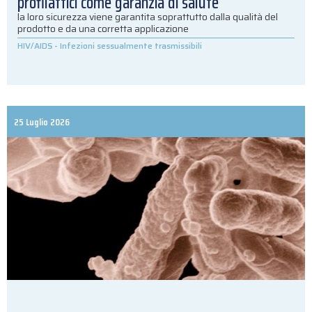
profilattici come garanzia di salute
la loro sicurezza viene garantita soprattutto dalla qualità del
prodotto e da una corretta applicazione
HIV/AIDS
-
Infezioni sessualmente trasmissibili
25 Luglio 2026