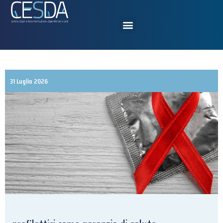
31 Luglio 2026