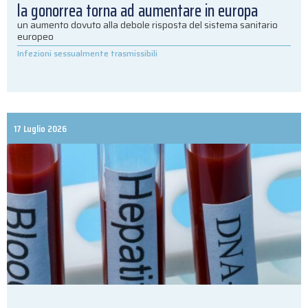
la gonorrea torna ad aumentare in europa
un aumento dovuto alla debole risposta del sistema sanitario
europeo
Infezioni sessualmente trasmissibili
17 Luglio 2026