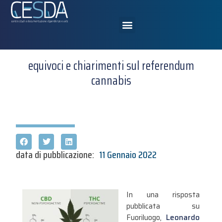
equivoci e chiarimenti sul referendum
cannabis
data di pubblicazione:
11 Gennaio 2022
In una risposta
pubblicata su
Fuoriluogo,
Leonardo