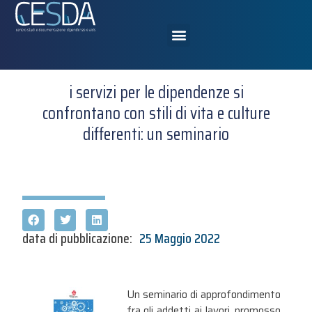
i servizi per le dipendenze si
confrontano con stili di vita e culture
differenti: un seminario
data di pubblicazione:
25 Maggio 2022
Un seminario di approfondimento
fra gli addetti ai lavori, promosso