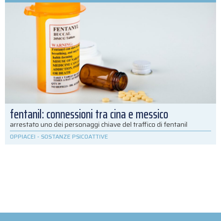
fentanil: connessioni tra cina e messico
arrestato uno dei personaggi chiave del traffico di fentanil
OPPIACEI
-
SOSTANZE PSICOATTIVE