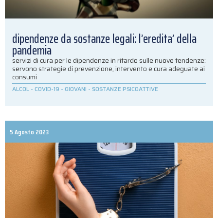
dipendenze da sostanze legali: l’eredita’ della
pandemia
servizi di cura per le dipendenze in ritardo sulle nuove tendenze:
servono strategie di prevenzione, intervento e cura adeguate ai
consumi
ALCOL
-
COVID-19
-
GIOVANI
-
SOSTANZE PSICOATTIVE
5 Agosto 2023