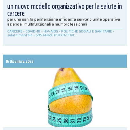
un nuovo modello organizzativo per la salute in
carcere
per una sanità penitenziaria efficiente servono unità operative
aziendali multifunzionali e multiprofessionali
CARCERE
-
COVID-19
-
HIV/AIDS
-
POLITICHE SOCIALI E SANITARIE
-
salute mentale
-
SOSTANZE PSICOATTIVE
16 Dicembre 2023