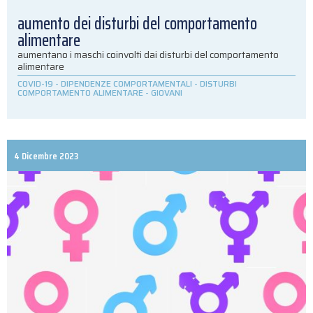
aumento dei disturbi del comportamento
alimentare
aumentano i maschi coinvolti dai disturbi del comportamento
alimentare
COVID-19
-
DIPENDENZE COMPORTAMENTALI
-
DISTURBI
COMPORTAMENTO ALIMENTARE
-
GIOVANI
4 Dicembre 2023