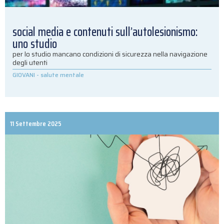
social media e contenuti sull’autolesionismo:
uno studio
per lo studio mancano condizioni di sicurezza nella navigazione
degli utenti
GIOVANI
-
salute mentale
11 Settembre 2025