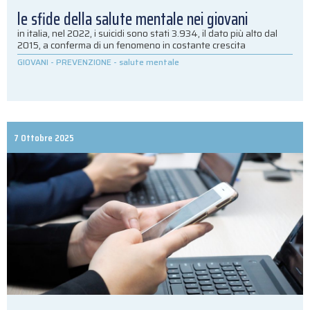
le sfide della salute mentale nei giovani
in italia, nel 2022, i suicidi sono stati 3.934, il dato più alto dal
2015, a conferma di un fenomeno in costante crescita
GIOVANI
-
PREVENZIONE
-
salute mentale
7 Ottobre 2025