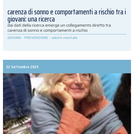
carenza di sonno e comportamenti a rischio tra i
giovani: una ricerca
dai dati della ricerca emerge un collegamento diretto tra
carenza di sonno e comportamenti a rischio
GIOVANI
-
PREVENZIONE
-
salute mentale
22 Settembre 2025