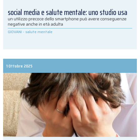
social media e salute mentale: uno studio usa
un utilizzo precoce dello smartphone può avere conseguenze
negative anche in età adulta
GIOVANI
-
salute mentale
1 Ottobre 2025