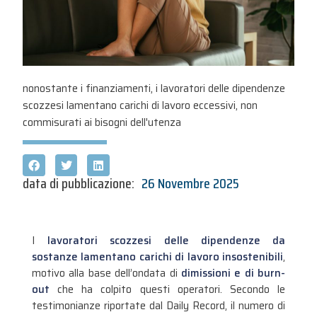
nonostante i finanziamenti, i lavoratori delle dipendenze
scozzesi lamentano carichi di lavoro eccessivi, non
commisurati ai bisogni dell'utenza
data di pubblicazione:
26 Novembre 2025
I
lavoratori scozzesi delle dipendenze da
sostanze lamentano carichi di lavoro insostenibili
,
motivo alla base dell’ondata di
dimissioni e di burn-
out
che ha colpito questi operatori. Secondo le
testimonianze riportate dal Daily Record, il numero di