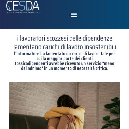
i lavoratori scozzesi delle dipendenze
lamentano carichi di lavoro insostenibili
l'informatore ha lamentato un carico di lavoro tale per
cui la maggior parte dei clienti
tossicodipendenti avrebbe ricevuto un servizio "meno
del minimo" in un momento di necessità critica.