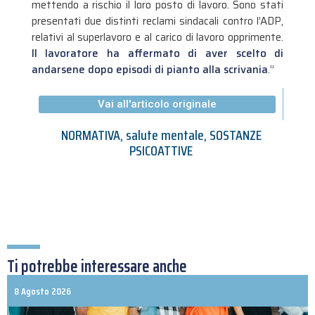
mettendo a rischio il loro posto di lavoro. Sono stati
presentati due distinti reclami sindacali contro l’ADP,
relativi al superlavoro e al carico di lavoro opprimente.
Il lavoratore ha affermato di aver scelto di
andarsene dopo episodi di pianto alla scrivania
.”
Vai all'articolo originale
NORMATIVA
,
salute mentale
,
SOSTANZE
PSICOATTIVE
Ti potrebbe interessare anche
8 Agosto 2026