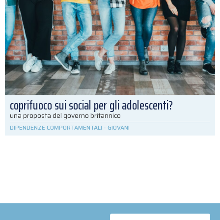
coprifuoco sui social per gli adolescenti?
una proposta del governo britannico
DIPENDENZE COMPORTAMENTALI
-
GIOVANI