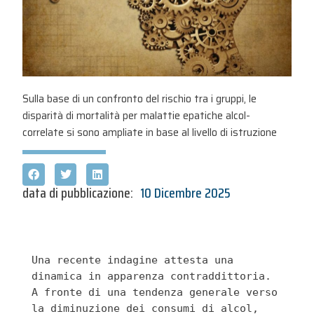
Sulla base di un confronto del rischio tra i gruppi, le
disparità di mortalità per malattie epatiche alcol-
correlate si sono ampliate in base al livello di istruzione
data di pubblicazione:
10 Dicembre 2025
Una recente indagine attesta una 
dinamica in apparenza contraddittoria. 
A fronte di una tendenza generale verso 
la diminuzione dei consumi di alcol, 