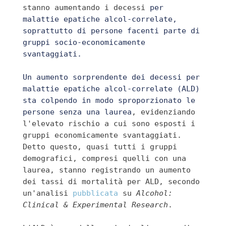
stanno aumentando i decessi 
per 
malattie epatiche alcol-correlate, 
soprattutto di persone facenti parte di 
gruppi socio-economicamente 
svantaggiati.
Un aumento sorprendente dei decessi per 
malattie epatiche alcol-correlate (ALD) 
sta colpendo in modo sproporzionato le 
persone senza una laurea
, evidenziando 
l'elevato rischio a cui sono esposti i 
gruppi economicamente svantaggiati. 
Detto questo, quasi tutti i gruppi 
demografici, compresi quelli con una 
laurea, stanno registrando un aumento 
dei tassi di mortalità per ALD, secondo 
un'analisi 
pubblicata
 su 
Alcohol: 
Clinical & Experimental Research
.