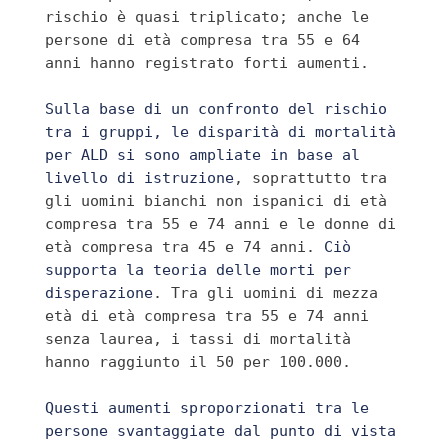
rischio è quasi triplicato; anche le 
persone di età compresa tra 55 e 64 
anni hanno registrato forti aumenti.
Sulla base di un confronto del rischio 
tra i gruppi, le disparità di mortalità 
per ALD si sono ampliate in base al 
livello di istruzione
, soprattutto tra 
gli uomini bianchi non ispanici di età 
compresa tra 55 e 74 anni e le donne di 
età compresa tra 45 e 74 anni. 
Ciò 
supporta la teoria delle morti per 
disperazione
. Tra gli uomini di mezza 
età di età compresa tra 55 e 74 anni 
senza laurea, i tassi di mortalità 
hanno raggiunto il 50 per 100.000.
Questi aumenti sproporzionati tra le 
persone svantaggiate dal punto di vista 