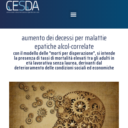
aumento dei decessi per malattie
epatiche alcol-correlate
con il modello delle "morti per disperazione", si intende
la presenza di tassi di mortalità elevati tra gli adulti in
età lavorativa senza laurea, derivanti dal
deterioramento delle condizioni sociali ed economiche