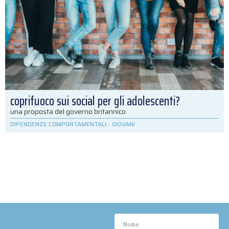
coprifuoco sui social per gli adolescenti?
una proposta del governo britannico
DIPENDENZE COMPORTAMENTALI
-
GIOVANI