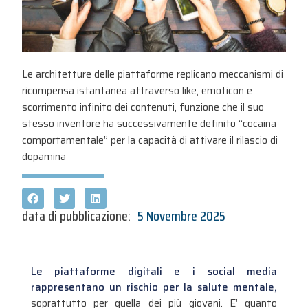
Le architetture delle piattaforme replicano meccanismi di
ricompensa istantanea attraverso like, emoticon e
scorrimento infinito dei contenuti, funzione che il suo
stesso inventore ha successivamente definito “cocaina
comportamentale” per la capacità di attivare il rilascio di
dopamina
data di pubblicazione:
5 Novembre 2025
Le piattaforme digitali e i social media
rappresentano un rischio per la salute mentale,
soprattutto per quella dei più giovani. E’ quanto