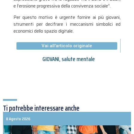
e l’erosione progressiva della convivenza sociale”.
Per questo motivo è urgente fornire ai più giovani,
strumenti per decifrare i meccanismi simbolici ed
economici dello spazio digitale.
Vai all'articolo originale
GIOVANI
,
salute mentale
Ti potrebbe interessare anche
8 Agosto 2026