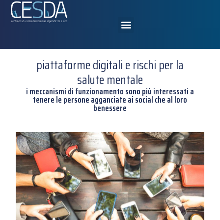
piattaforme digitali e rischi per la
salute mentale
i meccanismi di funzionamento sono più interessati a
tenere le persone agganciate ai social che al loro
benessere