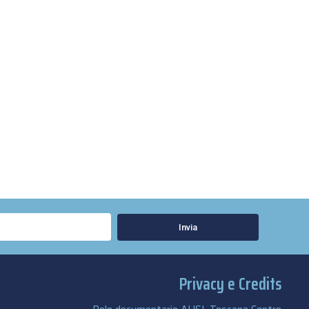
Invia
Privacy e Credits