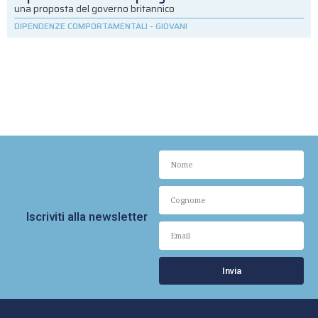
una proposta del governo britannico
DIPENDENZE COMPORTAMENTALI
-
GIOVANI
Iscriviti alla newsletter
Invia