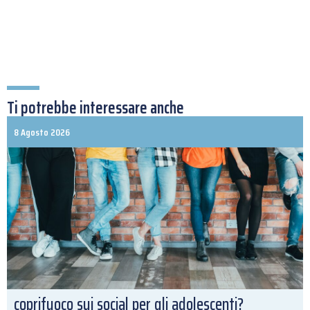
Ti potrebbe interessare anche
8 Agosto 2026
coprifuoco sui social per gli adolescenti?