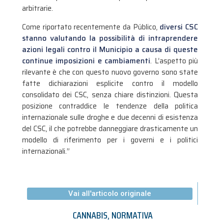
arbitrarie.
Come riportato recentemente da Público,
diversi CSC
stanno valutando la possibilità di intraprendere
azioni legali contro il Municipio a causa di queste
continue imposizioni e cambiamenti
. L’aspetto più
rilevante è che con questo nuovo governo sono state
fatte dichiarazioni esplicite contro il modello
consolidato dei CSC, senza chiare distinzioni. Questa
posizione contraddice le tendenze della politica
internazionale sulle droghe e due decenni di esistenza
del CSC, il che potrebbe danneggiare drasticamente un
modello di riferimento per i governi e i politici
internazionali.”
Vai all'articolo originale
CANNABIS
,
NORMATIVA