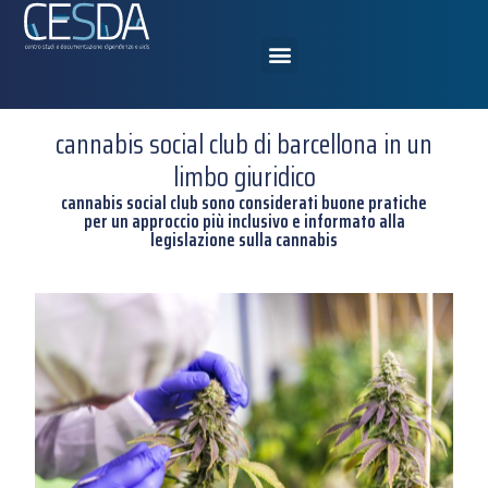
cannabis social club di barcellona in un
limbo giuridico
cannabis social club sono considerati buone pratiche
per un approccio più inclusivo e informato alla
legislazione sulla cannabis