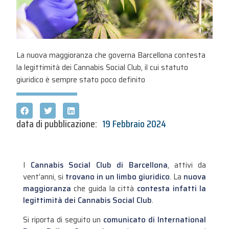
La nuova maggioranza che governa Barcellona contesta
la legittimità dei Cannabis Social Club, il cui statuto
giuridico è sempre stato poco definito
data di pubblicazione:
19 Febbraio 2024
I
Cannabis Social Club di Barcellona
, attivi da
vent’anni, si
trovano in un limbo giuridico
. La
nuova
maggioranza
che guida la città
contesta infatti la
legittimità dei Cannabis Social Club
.
Si riporta di seguito un
comunicato di International