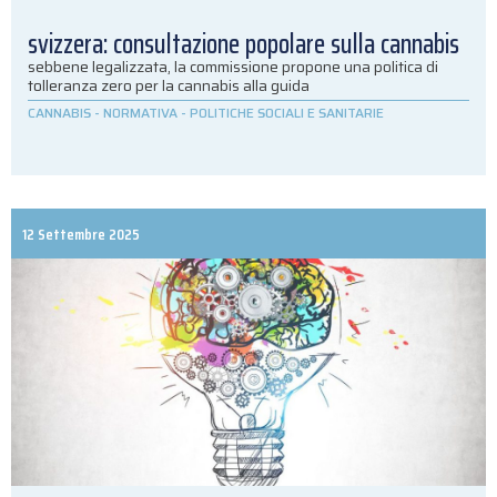
svizzera: consultazione popolare sulla cannabis
sebbene legalizzata, la commissione propone una politica di
tolleranza zero per la cannabis alla guida
CANNABIS
-
NORMATIVA
-
POLITICHE SOCIALI E SANITARIE
12 Settembre 2025