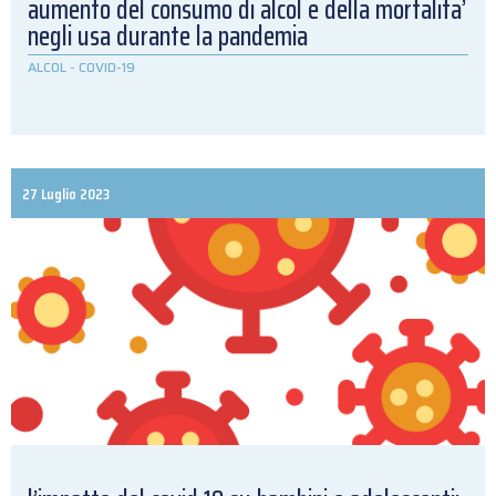
aumento del consumo di alcol e della mortalita’
negli usa durante la pandemia
ALCOL
-
COVID-19
27 Luglio 2023