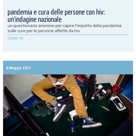
pandemia e cura delle persone con hiv:
un’indagine nazionale
un questionario anonimo per capire l'impatto della pandemia
sulle cure per le persone affette da hiv
COVID-19
8 Maggio 2023