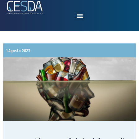
1 Agosto 2023