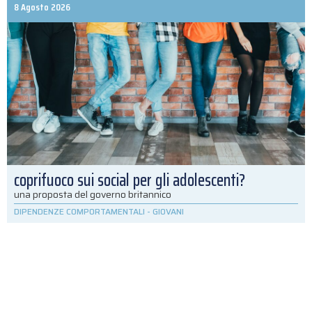
8 Agosto 2026
coprifuoco sui social per gli adolescenti?
una proposta del governo britannico
DIPENDENZE COMPORTAMENTALI
-
GIOVANI