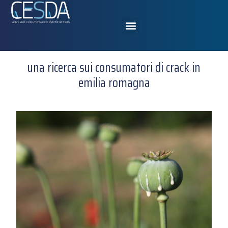
una ricerca sui consumatori di crack in
emilia romagna