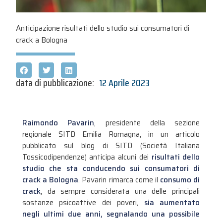
Anticipazione risultati dello studio sui consumatori di
crack a Bologna
data di pubblicazione:
12 Aprile 2023
Raimondo Pavarin
, presidente della sezione
regionale SITD Emilia Romagna, in un articolo
pubblicato sul blog di SITD (Società Italiana
Tossicodipendenze) anticipa alcuni dei
risultati dello
studio che sta conducendo sui consumatori di
crack a Bologna
. Pavarin rimarca come il
consumo di
crack
, da sempre considerata una delle principali
sostanze psicoattive dei poveri,
sia aumentato
negli ultimi due anni, segnalando una possibile