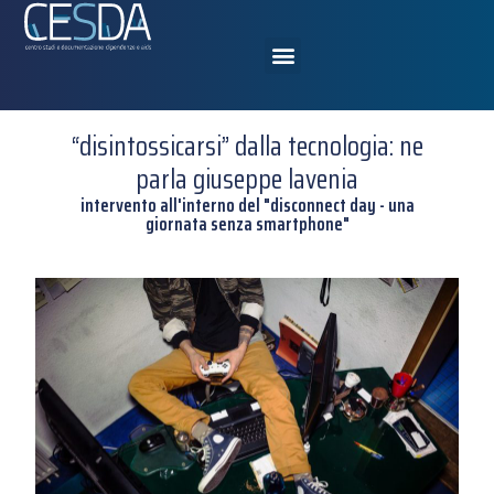
“disintossicarsi” dalla tecnologia: ne
parla giuseppe lavenia
intervento all'interno del "disconnect day - una
giornata senza smartphone"