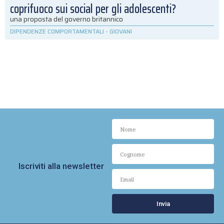
coprifuoco sui social per gli adolescenti?
una proposta del governo britannico
DIPENDENZE COMPORTAMENTALI
-
GIOVANI
Iscriviti alla newsletter
Invia