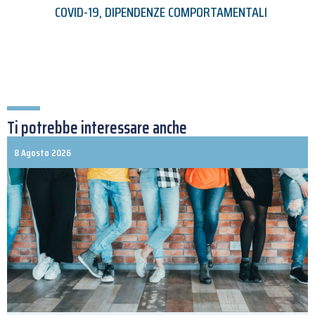
COVID-19
,
DIPENDENZE COMPORTAMENTALI
Ti potrebbe interessare anche
8 Agosto 2026