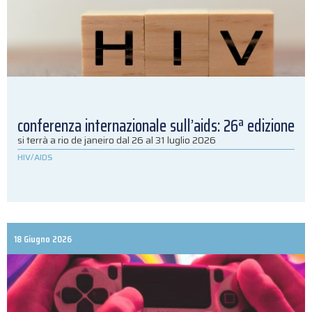
conferenza internazionale sull’aids: 26ª edizione
si terrà a rio de janeiro dal 26 al 31 luglio 2026
HIV/AIDS
18 Giugno 2026