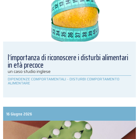
l’importanza di riconoscere i disturbi alimentari
in età precoce
un caso studio inglese
DIPENDENZE COMPORTAMENTALI
-
DISTURBI COMPORTAMENTO
ALIMENTARE
16 Giugno 2026