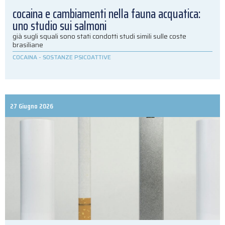
cocaina e cambiamenti nella fauna acquatica:
uno studio sui salmoni
già sugli squali sono stati condotti studi simili sulle coste
brasiliane
COCAINA
-
SOSTANZE PSICOATTIVE
27 Giugno 2026