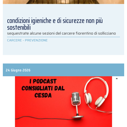
condizioni igieniche e di sicurezze non più
sostenibili
sequestrate alcune sezioni del carcere fiorentino di sollicciano
CARCERE
-
PREVENZIONE
24 Giugno 2026