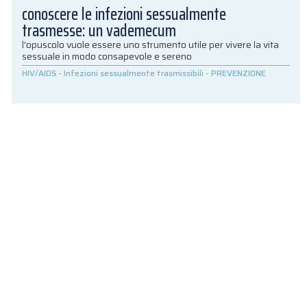
conoscere le infezioni sessualmente
trasmesse: un vademecum
l'opuscolo vuole essere uno strumento utile per vivere la vita
sessuale in modo consapevole e sereno
HIV/AIDS
-
Infezioni sessualmente trasmissibili
-
PREVENZIONE