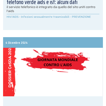
telefono verde aids e ist: alcuni dati
il servizio telefonico è integrato da quello del sito uniti contro
l'aids
HIV/AIDS
-
Infezioni sessualmente trasmissibili
-
PREVENZIONE
4 Dicembre 2024