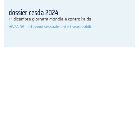
dossier cesda 2024
1° dicembre giornata mondiale contro l'aids
HIV/AIDS
-
Infezioni sessualmente trasmissibili