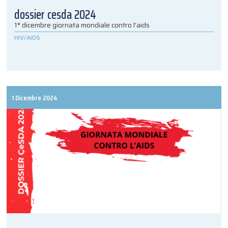
dossier cesda 2024
1° dicembre giornata mondiale contro l'aids
HIV/AIDS
1 Dicembre 2024