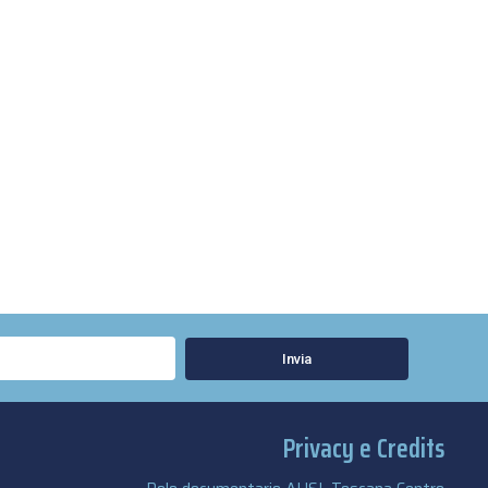
Invia
Privacy e Credits