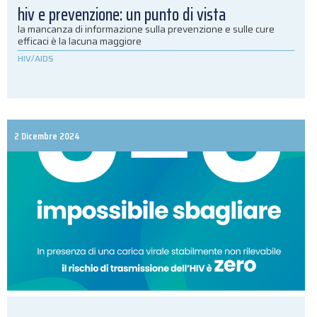
hiv e prevenzione: un punto di vista
la mancanza di informazione sulla prevenzione e sulle cure
efficaci è la lacuna maggiore
HIV/AIDS
2 Dicembre 2024