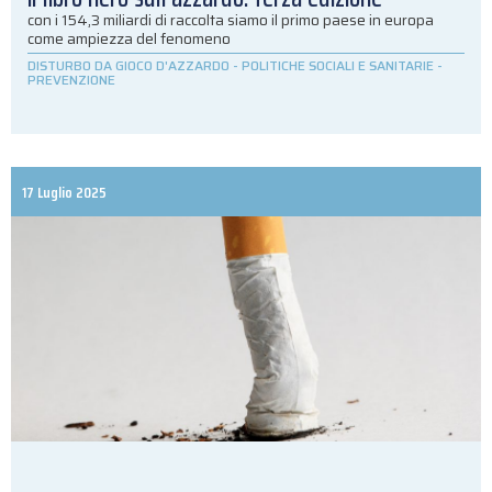
con i 154,3 miliardi di raccolta siamo il primo paese in europa
come ampiezza del fenomeno
DISTURBO DA GIOCO D'AZZARDO
-
POLITICHE SOCIALI E SANITARIE
-
PREVENZIONE
17 Luglio 2025