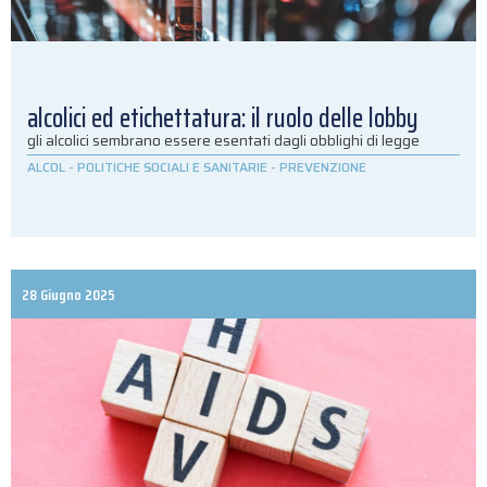
alcolici ed etichettatura: il ruolo delle lobby
gli alcolici sembrano essere esentati dagli obblighi di legge
ALCOL
-
POLITICHE SOCIALI E SANITARIE
-
PREVENZIONE
28 Giugno 2025