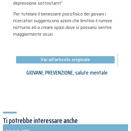
depressione sottostanti”.
Per tutelare il benessere psicofisico dei giovani i
ricercatori suggeriscono azioni che limitino il rumore
notturno ed a creare spazi dove si possano sentire
maggiormente sicuri.
Vai all'articolo originale
GIOVANI
,
PREVENZIONE
,
salute mentale
Ti potrebbe interessare anche