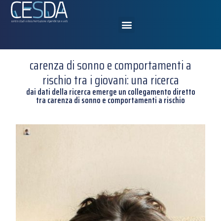
carenza di sonno e comportamenti a
rischio tra i giovani: una ricerca
dai dati della ricerca emerge un collegamento diretto
tra carenza di sonno e comportamenti a rischio