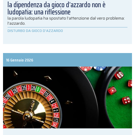
la dipendenza da gioco d’azzardo non è
ludopatia: una riflessione
la parola ludopatia ha spostato l’attenzione dal vero problema:
l’azzardo.
DISTURBO DA GIOCO D'AZZARDO
16 Gennaio 2026