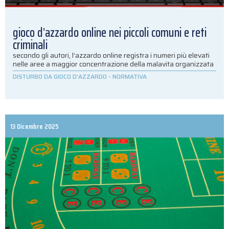
gioco d’azzardo online nei piccoli comuni e reti
criminali
secondo gli autori, l’azzardo online registra i numeri più elevati
nelle aree a maggior concentrazione della malavita organizzata
DISTURBO DA GIOCO D'AZZARDO
-
NORMATIVA
13 Dicembre 2025