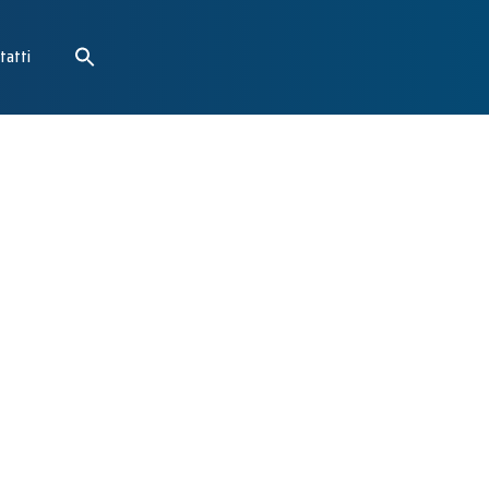
tatti