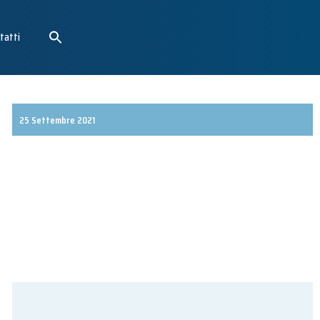
tatti
25 Settembre 2021