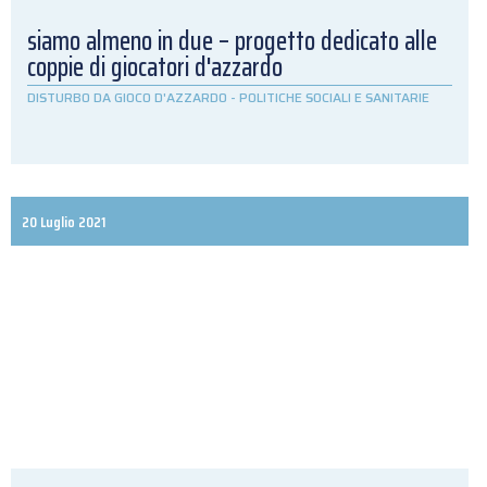
siamo almeno in due – progetto dedicato alle
coppie di giocatori d'azzardo
DISTURBO DA GIOCO D'AZZARDO
-
POLITICHE SOCIALI E SANITARIE
20 Luglio 2021