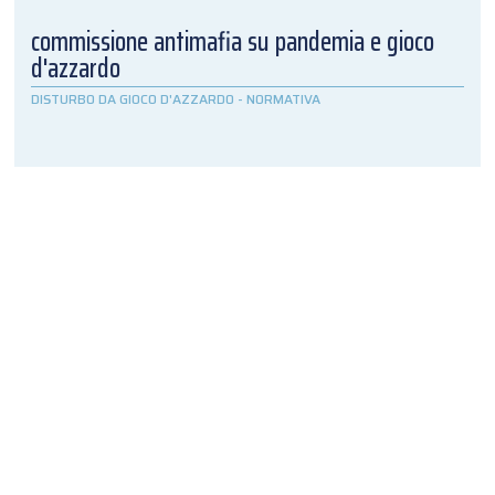
commissione antimafia su pandemia e gioco
d'azzardo
DISTURBO DA GIOCO D'AZZARDO
-
NORMATIVA