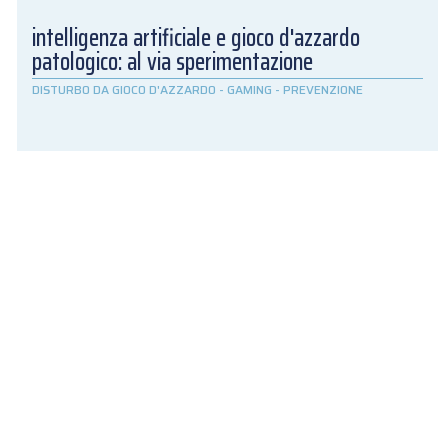
intelligenza artificiale e gioco d'azzardo
patologico: al via sperimentazione
DISTURBO DA GIOCO D'AZZARDO
-
GAMING
-
PREVENZIONE