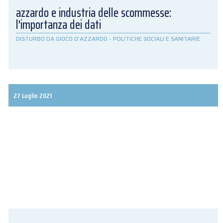
azzardo e industria delle scommesse:
l'importanza dei dati
DISTURBO DA GIOCO D'AZZARDO
-
POLITICHE SOCIALI E SANITARIE
27 Luglio 2021