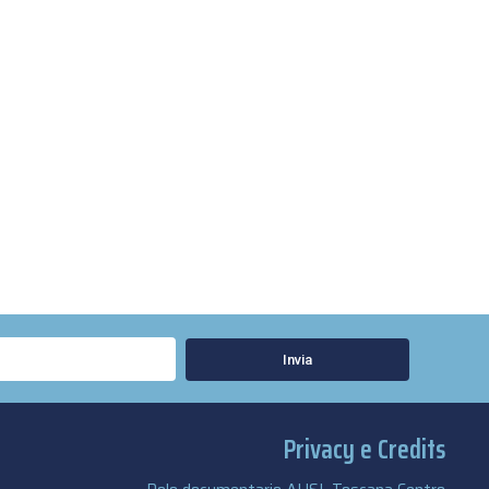
Invia
Privacy e Credits