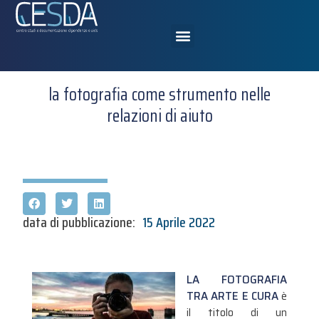
la fotografia come strumento nelle
relazioni di aiuto
data di pubblicazione:
15 Aprile 2022
LA FOTOGRAFIA
TRA ARTE E CURA
è
il titolo di un