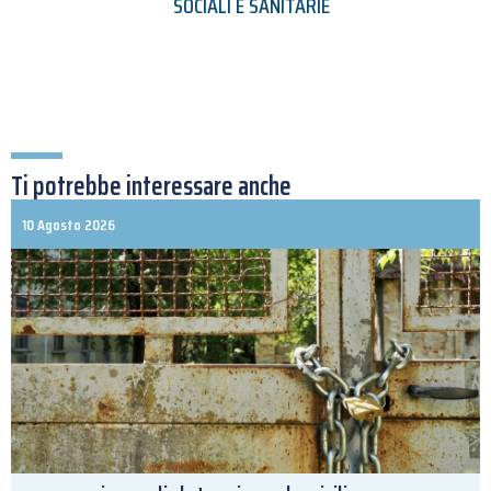
SOCIALI E SANITARIE
Ti potrebbe interessare anche
10 Agosto 2026