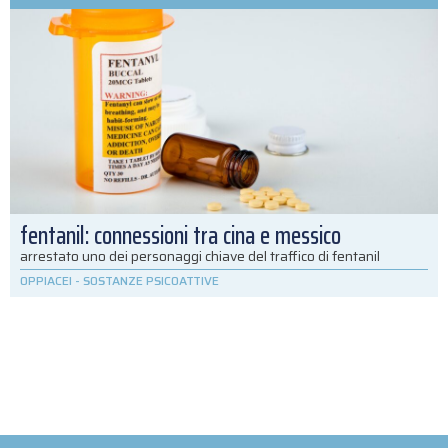
fentanil: connessioni tra cina e messico
arrestato uno dei personaggi chiave del traffico di fentanil
OPPIACEI
-
SOSTANZE PSICOATTIVE