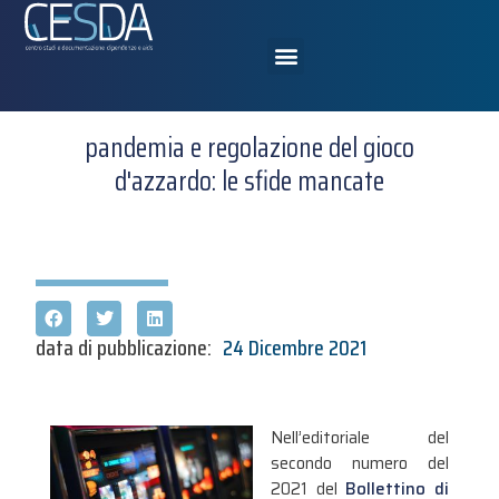
pandemia e regolazione del gioco
d'azzardo: le sfide mancate
data di pubblicazione:
24 Dicembre 2021
Nell’editoriale del
secondo numero del
2021 del
Bollettino di