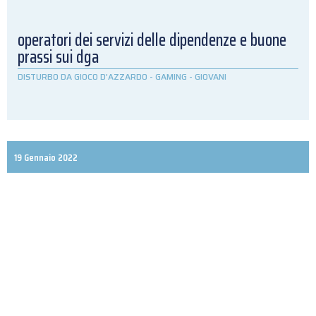
operatori dei servizi delle dipendenze e buone
prassi sui dga
DISTURBO DA GIOCO D'AZZARDO
-
GAMING
-
GIOVANI
19 Gennaio 2022