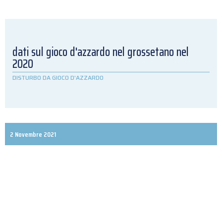
dati sul gioco d'azzardo nel grossetano nel
2020
DISTURBO DA GIOCO D'AZZARDO
2 Novembre 2021