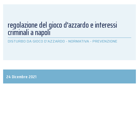
regolazione del gioco d'azzardo e interessi
criminali a napoli
DISTURBO DA GIOCO D'AZZARDO
-
NORMATIVA
-
PREVENZIONE
24 Dicembre 2021