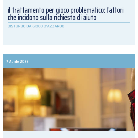
il trattamento per gioco problematico: fattori
che incidono sulla richiesta di aiuto
DISTURBO DA GIOCO D'AZZARDO
7 Aprile 2022