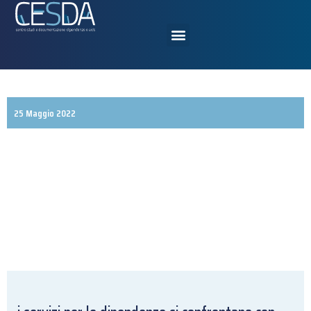
25 Maggio 2022