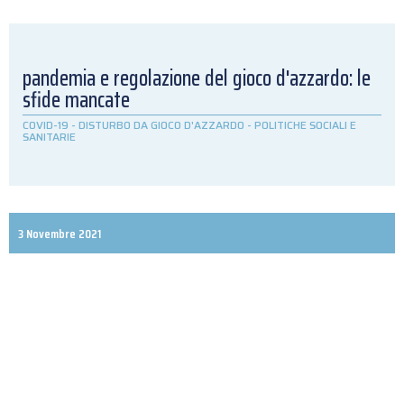
pandemia e regolazione del gioco d'azzardo: le
sfide mancate
COVID-19
-
DISTURBO DA GIOCO D'AZZARDO
-
POLITICHE SOCIALI E
SANITARIE
3 Novembre 2021