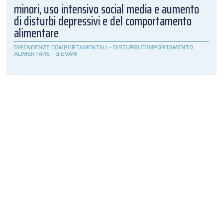
minori, uso intensivo social media e aumento
di disturbi depressivi e del comportamento
alimentare
DIPENDENZE COMPORTAMENTALI
-
DISTURBI COMPORTAMENTO
ALIMENTARE
-
GIOVANI