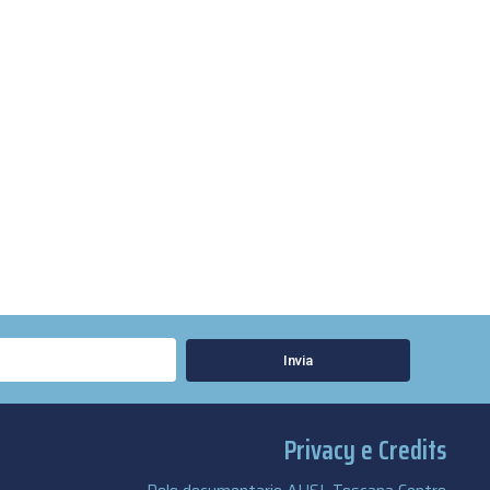
Invia
Privacy e Credits