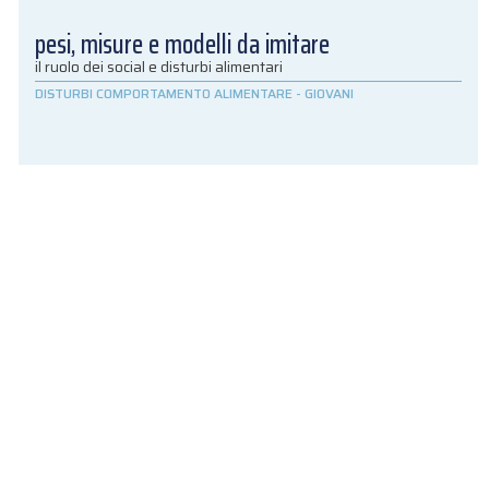
pesi, misure e modelli da imitare
il ruolo dei social e disturbi alimentari
DISTURBI COMPORTAMENTO ALIMENTARE
-
GIOVANI