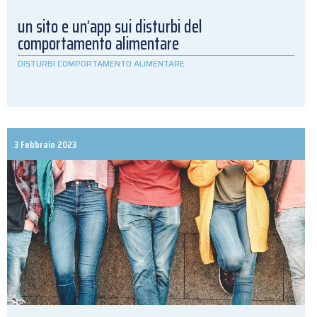
un sito e un’app sui disturbi del
comportamento alimentare
DISTURBI COMPORTAMENTO ALIMENTARE
3 Febbraio 2023