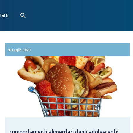
tatti
18 Luglio 2023
comportamenti alimentari degli adolescenti: