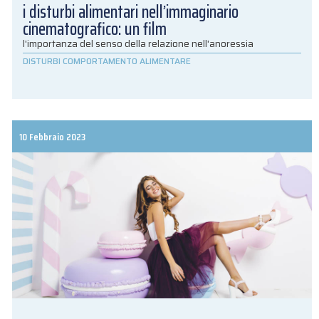
i disturbi alimentari nell’immaginario
cinematografico: un film
l'importanza del senso della relazione nell'anoressia
DISTURBI COMPORTAMENTO ALIMENTARE
10 Febbraio 2023