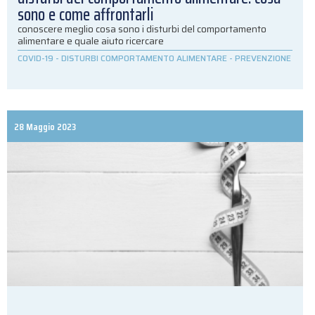
sono e come affrontarli
conoscere meglio cosa sono i disturbi del comportamento
alimentare e quale aiuto ricercare
COVID-19
-
DISTURBI COMPORTAMENTO ALIMENTARE
-
PREVENZIONE
28 Maggio 2023