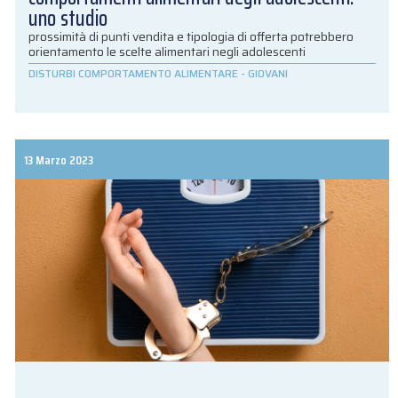
uno studio
prossimità di punti vendita e tipologia di offerta potrebbero
orientamento le scelte alimentari negli adolescenti
DISTURBI COMPORTAMENTO ALIMENTARE
-
GIOVANI
13 Marzo 2023