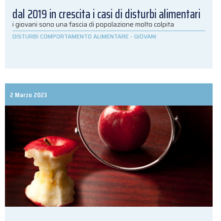
dal 2019 in crescita i casi di disturbi alimentari
i giovani sono una fascia di popolazione molto colpita
DISTURBI COMPORTAMENTO ALIMENTARE
-
GIOVANI
2 Marzo 2023