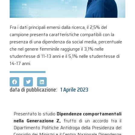
Fra i dati principali emersi dalla ricerca, il 2,5% del
campione presenta caratteristiche compatibili con la
presenza di una dipendenza da social media, percentuale
che nel genere femminile raggiunge il 3,1% nelle
studentesse di 11-13 anni e il 5,1% nelle studentesse di
14-17 anni.
data di pubblicazione:
1 Aprile 2023
Presentato lo studio
Dipendenze comportamentali
nella Generazione Z,
frutto di un accordo tra il
Dipartimento Politiche Antidroga della Presidenza del
Consiglio dei Ministri e il Centro Nazionale Dipendenze