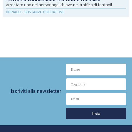
arrestato uno dei personaggi chiave del traffico di fentanil
OPPIACEI
-
SOSTANZE PSICOATTIVE
Iscriviti alla newsletter
Invia