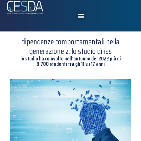
dipendenze comportamentali nella
generazione z: lo studio di iss
lo studio ha coinvolto nell’autunno del 2022 più di
8.700 studenti tra gli 11 e i 17 anni