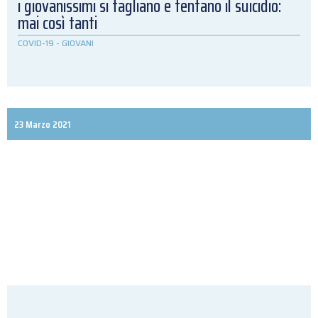
i giovanissimi si tagliano e tentano il suicidio:
mai così tanti
COVID-19
-
GIOVANI
23 Marzo 2021