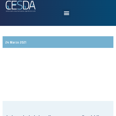
24 Marzo 2021