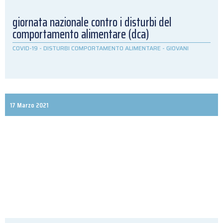
giornata nazionale contro i disturbi del
comportamento alimentare (dca)
COVID-19
-
DISTURBI COMPORTAMENTO ALIMENTARE
-
GIOVANI
17 Marzo 2021