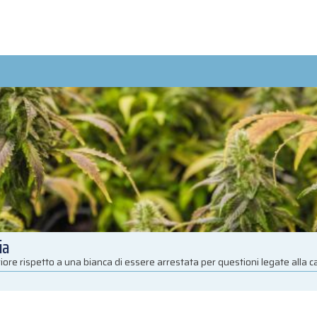
ia
iore rispetto a una bianca di essere arrestata per questioni legate alla 