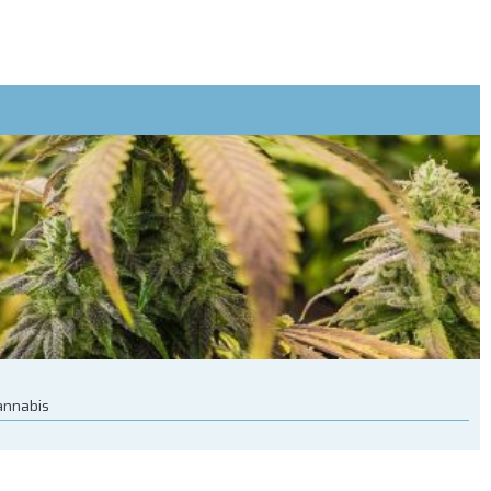
cannabis