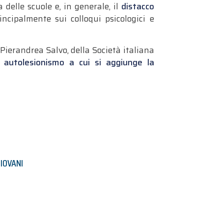
delle scuole e, in generale, il
distacco
incipalmente sui colloqui psicologici e
a Pierandrea Salvo, della Società italiana
 autolesionismo a cui si aggiunge la
IOVANI