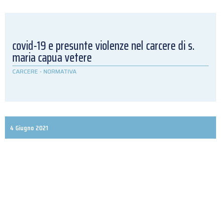
covid-19 e presunte violenze nel carcere di s.
maria capua vetere
CARCERE
-
NORMATIVA
4 Giugno 2021