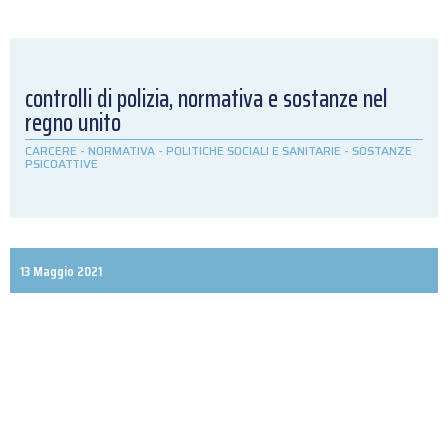
controlli di polizia, normativa e sostanze nel
regno unito
CARCERE
-
NORMATIVA
-
POLITICHE SOCIALI E SANITARIE
-
SOSTANZE
PSICOATTIVE
13 Maggio 2021