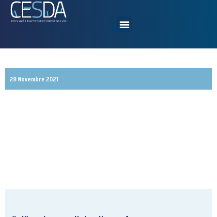
28 Novembre 2021