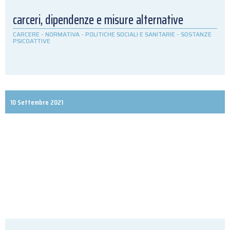
carceri, dipendenze e misure alternative
CARCERE
-
NORMATIVA
-
POLITICHE SOCIALI E SANITARIE
-
SOSTANZE
PSICOATTIVE
10 Settembre 2021