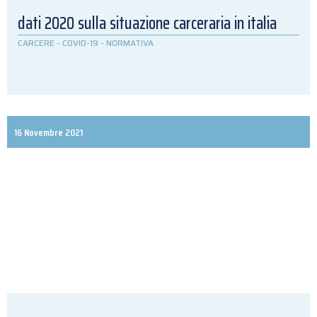
dati 2020 sulla situazione carceraria in italia
CARCERE
-
COVID-19
-
NORMATIVA
16 Novembre 2021