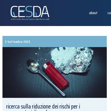
about
ca
2 Settembre 2025
ricerca sulla riduzione dei rischi per i