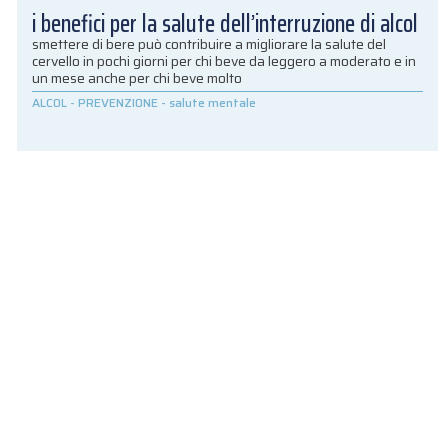
i benefici per la salute dell’interruzione di alcol
smettere di bere può contribuire a migliorare la salute del
cervello in pochi giorni per chi beve da leggero a moderato e in
un mese anche per chi beve molto
ALCOL
-
PREVENZIONE
-
salute mentale