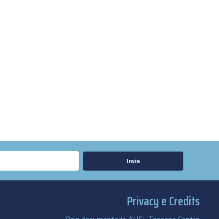
Invia
Privacy e Credits