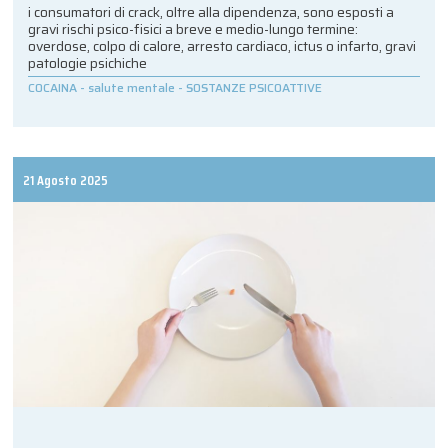
i consumatori di crack, oltre alla dipendenza, sono esposti a
gravi rischi psico-fisici a breve e medio-lungo termine:
overdose, colpo di calore, arresto cardiaco, ictus o infarto, gravi
patologie psichiche
COCAINA
-
salute mentale
-
SOSTANZE PSICOATTIVE
21 Agosto 2025