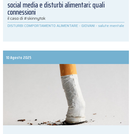
social media e disturbi alimentari: quali
connessioni
il caso di #skinnytok
DISTURBI COMPORTAMENTO ALIMENTARE
-
GIOVANI
-
salute mentale
10 Agosto 2025