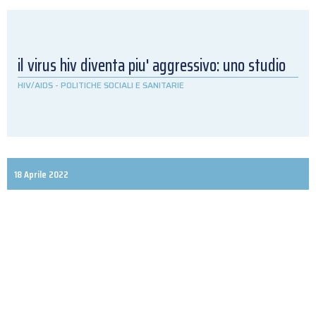
il virus hiv diventa piu' aggressivo: uno studio
HIV/AIDS
-
POLITICHE SOCIALI E SANITARIE
18 Aprile 2022