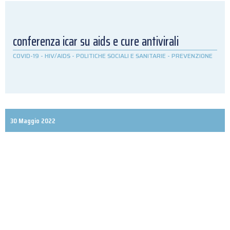
conferenza icar su aids e cure antivirali
COVID-19
-
HIV/AIDS
-
POLITICHE SOCIALI E SANITARIE
-
PREVENZIONE
30 Maggio 2022