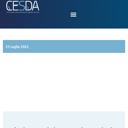
25 Luglio 2022