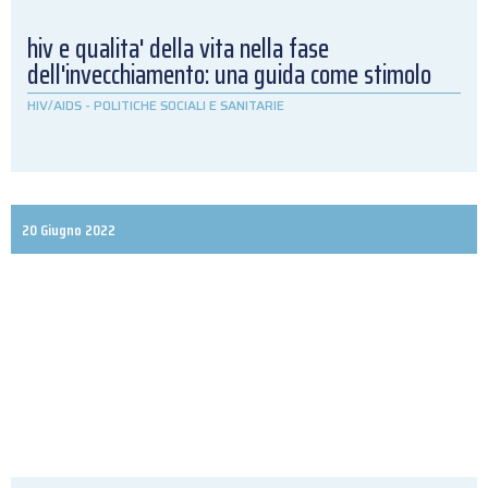
hiv e qualita' della vita nella fase
dell'invecchiamento: una guida come stimolo
HIV/AIDS
-
POLITICHE SOCIALI E SANITARIE
20 Giugno 2022