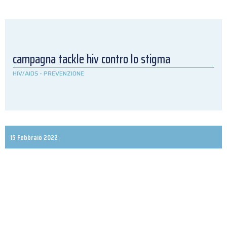
campagna tackle hiv contro lo stigma
HIV/AIDS
-
PREVENZIONE
15 Febbraio 2022