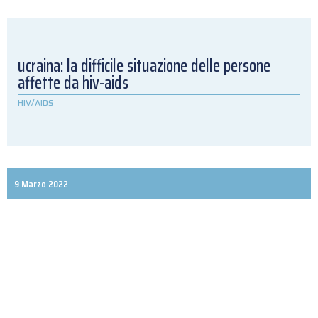
ucraina: la difficile situazione delle persone
affette da hiv-aids
HIV/AIDS
9 Marzo 2022