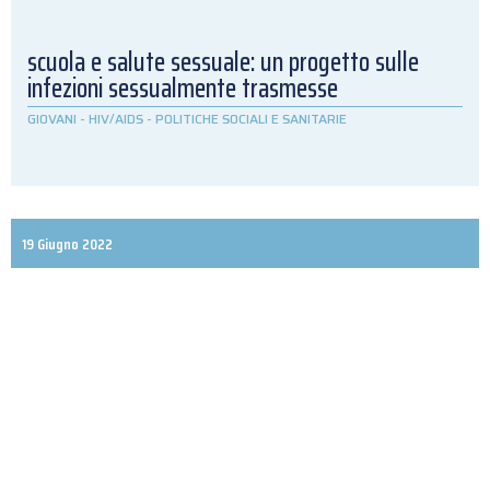
scuola e salute sessuale: un progetto sulle
infezioni sessualmente trasmesse
GIOVANI
-
HIV/AIDS
-
POLITICHE SOCIALI E SANITARIE
19 Giugno 2022