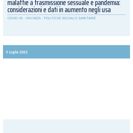
malattie a trasmissione sessuale e pandemia:
considerazioni e dati in aumento negli usa
COVID-19
-
HIV/AIDS
-
POLITICHE SOCIALI E SANITARIE
5 Luglio 2022