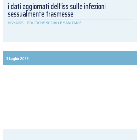
i dati aggiornati dell'iss sulle infezioni
sessualmente trasmesse
HIV/AIDS
-
POLITICHE SOCIALI E SANITARIE
3 Luglio 2022