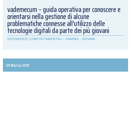
vademecum – guida operativa per conoscere e
orientarsi nella gestione di alcune
problematiche connesse all'utilizzo delle
tecnologie digitali da parte dei più giovani
DIPENDENZE COMPORTAMENTALI
-
GAMING
-
GIOVANI
29 Marzo 2019