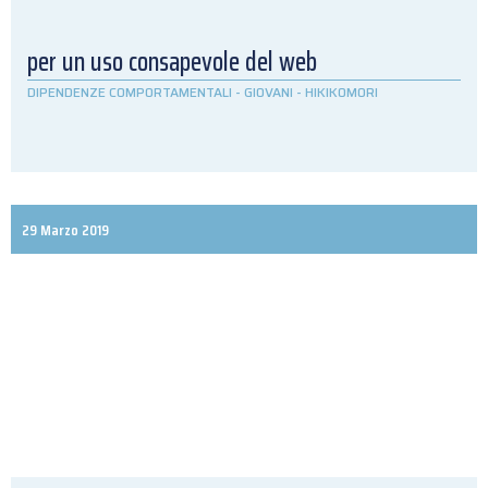
per un uso consapevole del web
DIPENDENZE COMPORTAMENTALI
-
GIOVANI
-
HIKIKOMORI
29 Marzo 2019