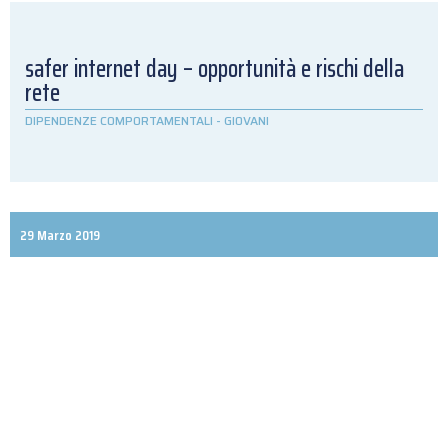
safer internet day – opportunità e rischi della
rete
DIPENDENZE COMPORTAMENTALI
-
GIOVANI
29 Marzo 2019