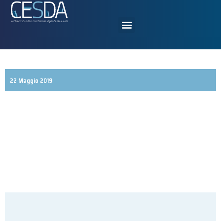
22 Maggio 2019