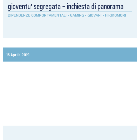
gioventu' segregata – inchiesta di panorama
DIPENDENZE COMPORTAMENTALI
-
GAMING
-
GIOVANI
-
HIKIKOMORI
16 Aprile 2019