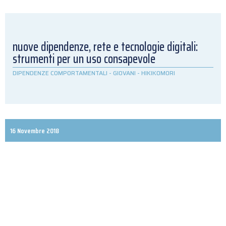
nuove dipendenze, rete e tecnologie digitali:
strumenti per un uso consapevole
DIPENDENZE COMPORTAMENTALI
-
GIOVANI
-
HIKIKOMORI
16 Novembre 2018