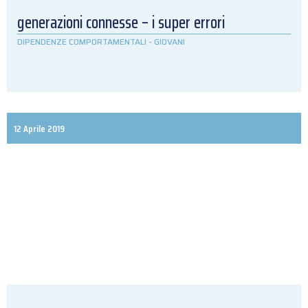
generazioni connesse – i super errori
DIPENDENZE COMPORTAMENTALI
-
GIOVANI
12 Aprile 2019