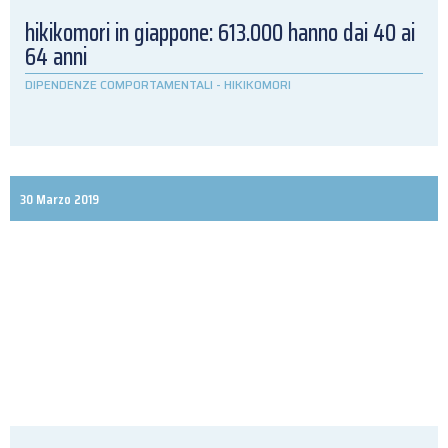
hikikomori in giappone: 613.000 hanno dai 40 ai
64 anni
DIPENDENZE COMPORTAMENTALI
-
HIKIKOMORI
30 Marzo 2019