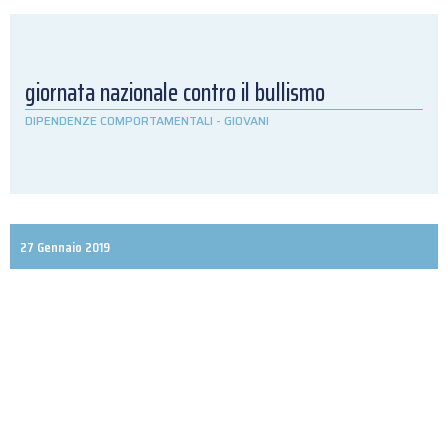
giornata nazionale contro il bullismo
DIPENDENZE COMPORTAMENTALI
-
GIOVANI
27 Gennaio 2019