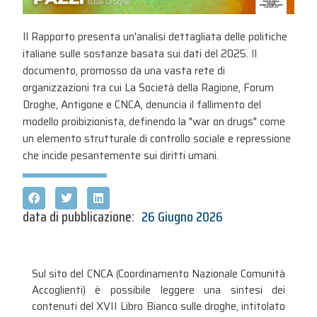
Il Rapporto presenta un'analisi dettagliata delle politiche
italiane sulle sostanze basata sui dati del 2025. Il
documento, promosso da una vasta rete di
organizzazioni tra cui La Società della Ragione, Forum
Droghe, Antigone e CNCA, denuncia il fallimento del
modello proibizionista, definendo la "war on drugs" come
un elemento strutturale di controllo sociale e repressione
che incide pesantemente sui diritti umani.
data di pubblicazione:
26 Giugno 2026
Sul sito del CNCA (Coordinamento Nazionale Comunità
Accoglienti) è possibile leggere una sintesi dei
contenuti del XVII Libro Bianco sulle droghe, intitolato