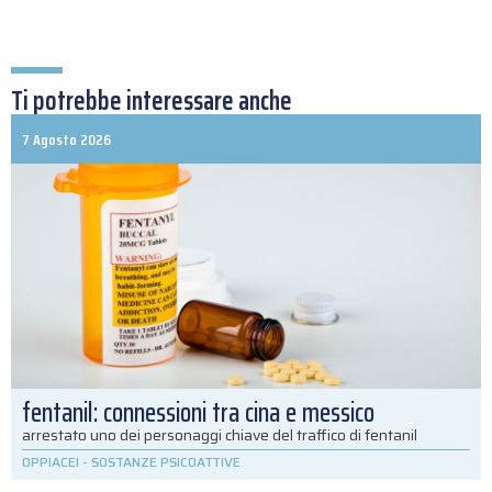
Ti potrebbe interessare anche
7 Agosto 2026
fentanil: connessioni tra cina e messico
arrestato uno dei personaggi chiave del traffico di fentanil
OPPIACEI
-
SOSTANZE PSICOATTIVE