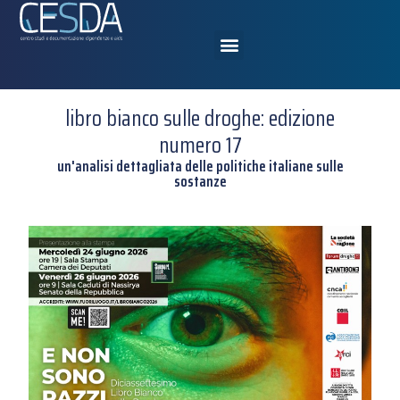
libro bianco sulle droghe: edizione
numero 17
un'analisi dettagliata delle politiche italiane sulle
sostanze