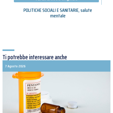
POLITICHE SOCIALI E SANITARIE
,
salute
mentale
Ti potrebbe interessare anche
7 Agosto 2026