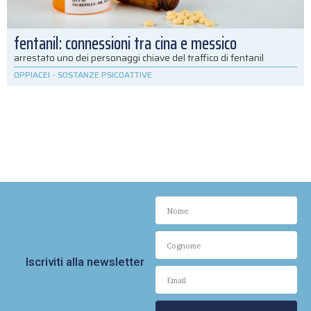
fentanil: connessioni tra cina e messico
arrestato uno dei personaggi chiave del traffico di fentanil
OPPIACEI
-
SOSTANZE PSICOATTIVE
Iscriviti alla newsletter