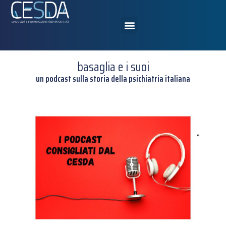
basaglia e i suoi
un podcast sulla storia della psichiatria italiana