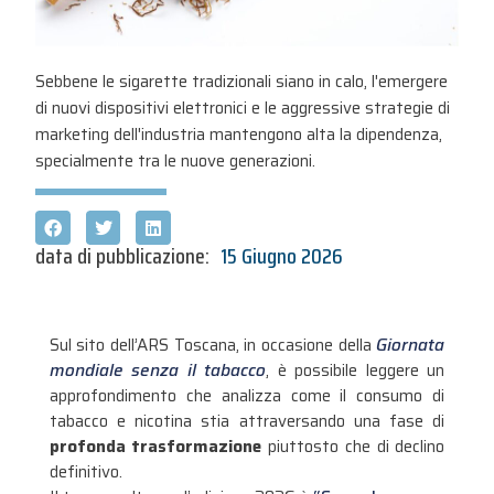
Sebbene le sigarette tradizionali siano in calo, l'emergere
di nuovi dispositivi elettronici e le aggressive strategie di
marketing dell'industria mantengono alta la dipendenza,
specialmente tra le nuove generazioni.
data di pubblicazione:
15 Giugno 2026
Sul sito dell’ARS Toscana, in occasione della
Giornata
mondiale senza il tabacco
, è possibile leggere un
approfondimento che analizza come il consumo di
tabacco e nicotina stia attraversando una fase di
profonda trasformazione
piuttosto che di declino
definitivo
.