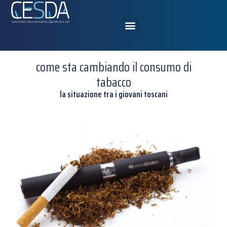
come sta cambiando il consumo di
tabacco
la situazione tra i giovani toscani