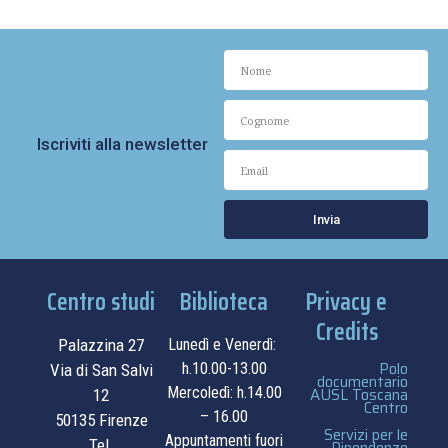
Iscriviti alla newsletter
Invia
Centro studi
Biblioteca
Privacy e
Credits
Palazzina 27
Lunedì e Venerdì:
Polo
h.10.00-13.00
Via di San Salvi
documentario
Mercoledì: h.14.00
AUSL Toscana
12
Centro
– 16.00
50135 Firenze
Servizi per le
Appuntamenti fuori
Tel.