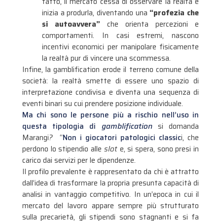
fatto, il mercato cessa di osservare la realtà e
inizia a produrla, diventando una
“profezia che
si autoavvera”
che orienta percezioni e
comportamenti
.
In casi estremi, nascono
incentivi economici per manipolare fisicamente
la realtà pur di vincere una scommessa
.
Infine, la gamblification erode il terreno comune della
società: la realtà smette di essere uno spazio di
interpretazione condivisa e diventa una sequenza di
eventi binari su cui prendere posizione individuale
.
Ma chi sono le persone più a rischio nell’uso in
questa tipologia di
gamblification
si domanda
Marangi
?
“
Non i giocatori patologici classic
i, che
perdono lo stipendio alle
slot
e, si spera, sono presi in
carico dai servizi per le dipendenze.
Il profilo prevalente è rappresentato da chi è attratto
dall’idea di trasformare la propria presunta capacità di
analisi in vantaggio competitivo. In un’epoca in cui il
mercato del lavoro appare sempre più strutturato
sulla precarietà, gli stipendi sono stagnanti e si fa