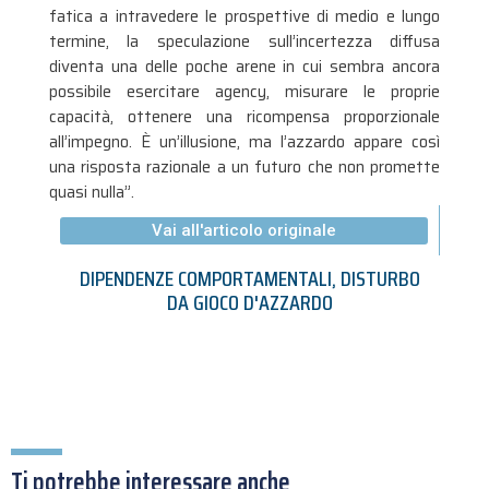
fatica a intravedere le prospettive di medio e lungo
termine, la speculazione sull’incertezza diffusa
diventa una delle poche arene in cui sembra ancora
possibile esercitare agency, misurare le proprie
capacità, ottenere una ricompensa proporzionale
all’impegno. È un’illusione, ma l’azzardo appare così
una risposta razionale a un futuro che non promette
quasi nulla”.
Vai all'articolo originale
DIPENDENZE COMPORTAMENTALI
,
DISTURBO
DA GIOCO D'AZZARDO
Ti potrebbe interessare anche