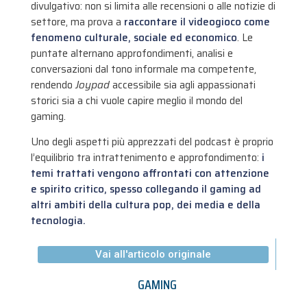
divulgativo: non si limita alle recensioni o alle notizie di
settore, ma prova a
raccontare il videogioco come
fenomeno culturale, sociale ed economico
. Le
puntate alternano approfondimenti, analisi e
conversazioni dal tono informale ma competente,
rendendo
Joypad
accessibile sia agli appassionati
storici sia a chi vuole capire meglio il mondo del
gaming.
Uno degli aspetti più apprezzati del podcast è proprio
l’equilibrio tra intrattenimento e approfondimento:
i
temi trattati vengono affrontati con attenzione
e spirito critico, spesso collegando il gaming ad
altri ambiti della cultura pop, dei media e della
tecnologia.
Vai all'articolo originale
GAMING