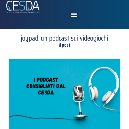
joypad: un podcast sui videogiochi
il post