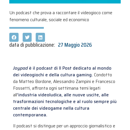
Un podcast che prova a raccontare il videogioco come
fenomeno culturale, sociale ed economico
data di pubblicazione:
27 Maggio 2026
Joypad
è il podcast di
Il Post
dedicato al mondo
dei videogiochi e della cultura gaming.
Condotto
da Matteo Bordone, Alessandro Zampini e Francesco
Fossetti, affronta ogni settimana temi legati
all
’industria videoludica, alle nuove uscite, alle
trasformazioni tecnologiche e al ruolo sempre più
centrale dei videogame nella cultura
contemporanea.
Il podcast si distingue per un approccio giornalistico e