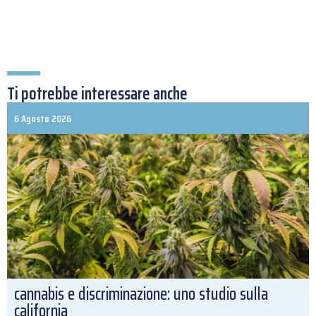
Ti potrebbe interessare anche
6 Agosto 2026
cannabis e discriminazione: uno studio sulla
california