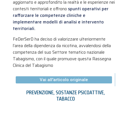
aggiornato e approfondito la realtà e le esperienze nei
contesti territoriali e offrono
spunti operativi per
rafforzare le competenze cliniche e
implementare modelli di analisi e intervento
territoriali.
FeDerSerD ha deciso di valorizzare ulteriormente
l’area della dipendenza da nicotina, avvalendosi della
competenza del suo Settore tematico nazionale
Tabagismo, con il quale promuove questa Rassegna
Clinica del Tabagismo
Vai all'articolo originale
PREVENZIONE
,
SOSTANZE PSICOATTIVE
,
TABACCO