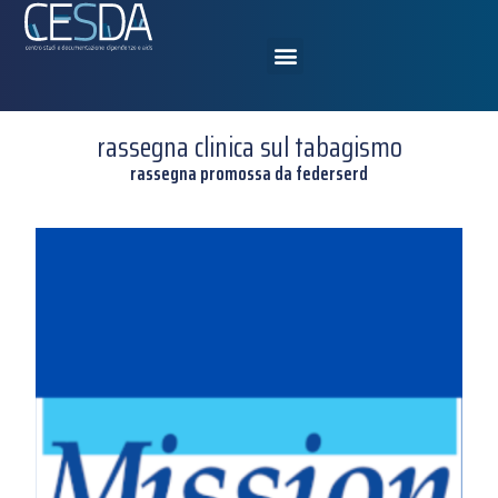
rassegna clinica sul tabagismo
rassegna promossa da federserd