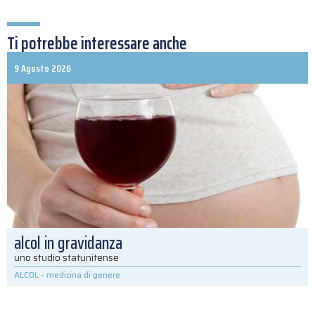
Ti potrebbe interessare anche
9 Agosto 2026
alcol in gravidanza
uno studio statunitense
ALCOL
-
medicina di genere