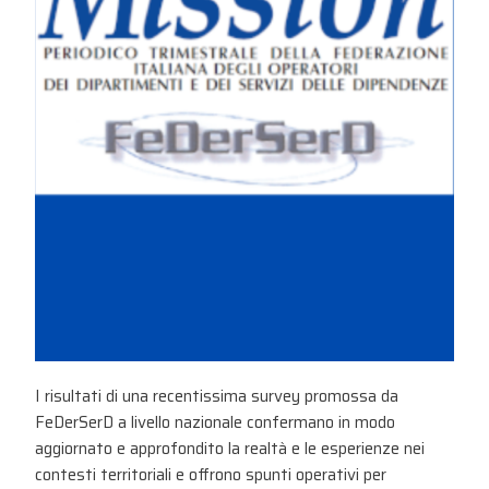
I risultati di una recentissima survey promossa da
FeDerSerD a livello nazionale confermano in modo
aggiornato e approfondito la realtà e le esperienze nei
contesti territoriali e offrono spunti operativi per