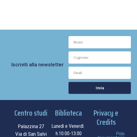
Iscriviti alla newsletter
Invia
Centro studi
Biblioteca
Privacy e
Credits
Palazzina 27
Lunedì e Venerdì:
Polo
h.10.00-13.00
Via di San Salvi