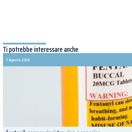
Ti potrebbe interessare anche
7 Agosto 2026