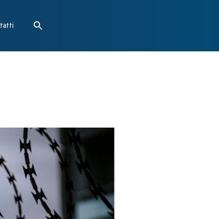
tatti