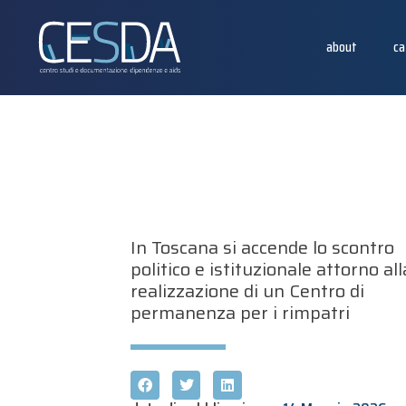
about
ca
In Toscana si accende lo scontro
politico e istituzionale attorno all
realizzazione di un Centro di
permanenza per i rimpatri