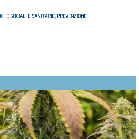
ICHE SOCIALI E SANITARIE
,
PREVENZIONE