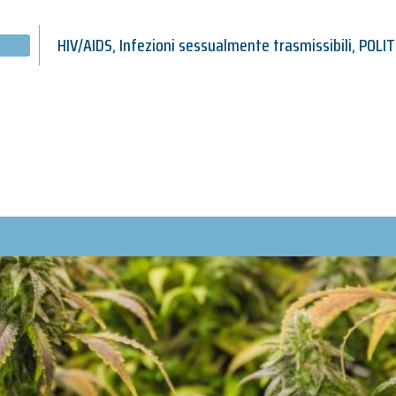
HIV/AIDS
,
Infezioni sessualmente trasmissibili
,
POLIT