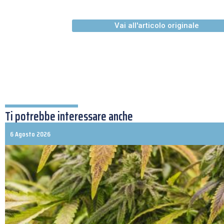
Vai all'articolo originale
Ti potrebbe interessare anche
6 Agosto 2026