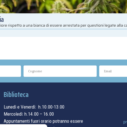
ia
iore rispetto a una bianca di essere arrestata per questioni legate alla 
Biblioteca
Lunedì e Venerdì: h.10.00-13.00
Mercoledì: h.14.00 – 16.00
Appuntamenti fuori orario potranno essere
pr