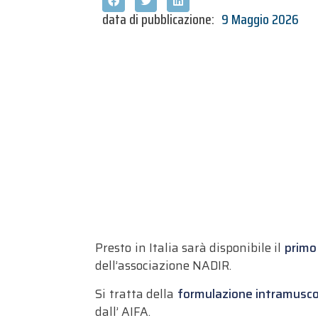
data di pubblicazione:
9 Maggio 2026
Presto in Italia sarà disponibile il
primo
dell’associazione NADIR.
Si tratta della
formulazione intramuscol
dall’ AIFA.