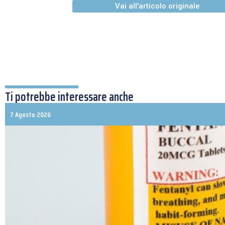
Vai all'articolo originale
Ti potrebbe interessare anche
7 Agosto 2026