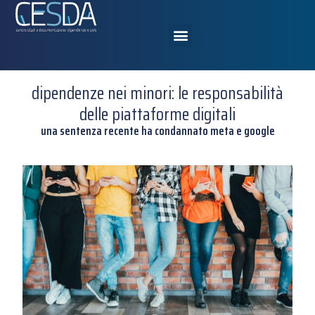
dipendenze nei minori: le responsabilità
delle piattaforme digitali
una sentenza recente ha condannato meta e google