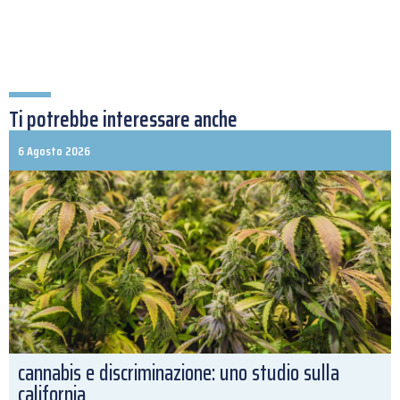
Ti potrebbe interessare anche
6 Agosto 2026
cannabis e discriminazione: uno studio sulla
california