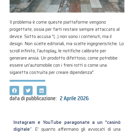
Il problema è come queste piattaforme vengono
progettate, ossia per farti restare sempre attaccato al
device. Sotto accusa "(...) non sono i contenuti, ma il
design. Non scelte editoriali, ma scelte ingegneristiche. Lo
scroll infinito, l’autoplay, le notifiche calibrate per
generare ansia. Un prodotto difettoso, come potrebbe
essere un’automobile con i freni rotti o come una
sigaretta costruita per creare dipendenza".
data di pubblicazione:
2 Aprile 2026
Instagram e YouTube paragonate a un “casinò
digitale
“. E’ quanto affermano gli avvocati di una