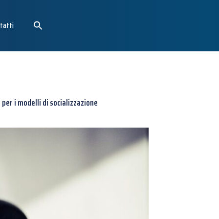
tatti
er i modelli di socializzazione