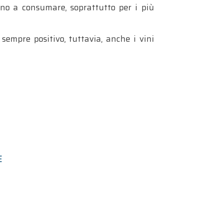
no a consumare, soprattutto per i più
sempre positivo, tuttavia, anche i vini
E