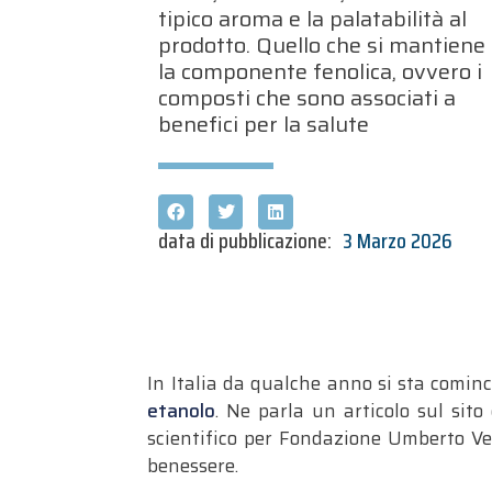
tipico aroma e la palatabilità al
prodotto. Quello che si mantiene
la componente fenolica, ovvero i
composti che sono associati a
benefici per la salute
data di pubblicazione:
3 Marzo 2026
In Italia da qualche anno si sta comi
etanolo
. Ne parla un articolo sul sito
scientifico per Fondazione Umberto Vero
benessere.