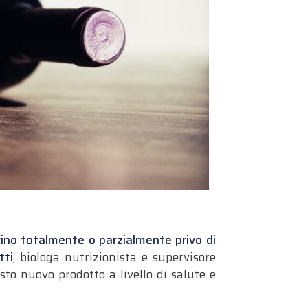
ino totalmente o parzialmente privo di
tti
, biologa nutrizionista e supervisore
sto nuovo prodotto a livello di salute e