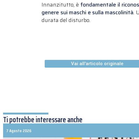
Innanzitutto, è
fondamentale il riconosc
genere sui maschi e sulla mascolinità
. 
durata del disturbo.
Vai all'articolo originale
Ti potrebbe interessare anche
7 Agosto 2026