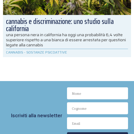
cannabis e discriminazione: uno studio sulla
california
una persona nera in california ha oggi una probabilità 6,4 volte
superiore rispetto a una bianca di essere arrestata per questioni
legate alla cannabis
CANNABIS
-
SOSTANZE PSICOATTIVE
Iscriviti alla newsletter