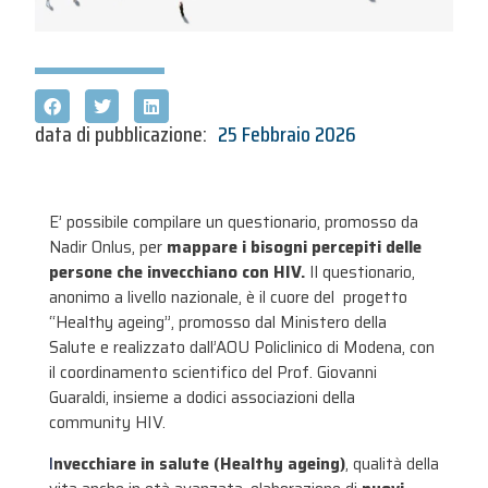
data di pubblicazione:
25 Febbraio 2026
E’ possibile compilare un questionario, promosso da
Nadir Onlus, per
mappare i bisogni percepiti delle
persone che invecchiano con HIV.
Il questionario,
anonimo a livello nazionale, è il cuore del progetto
“Healthy ageing”, promosso dal Ministero della
Salute e realizzato dall’AOU Policlinico di Modena, con
il coordinamento scientifico del Prof. Giovanni
Guaraldi, insieme a dodici associazioni della
community HIV.
I
nvecchiare in salute (Healthy ageing)
, qualità della