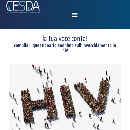
la tua voce conta!
compila il questionario anonimo sull’invecchiamento in
hiv